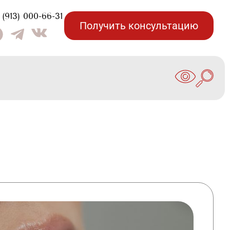
(913) 000-66-31
Получить консультацию