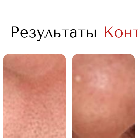
Результаты
Конт