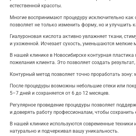
естественной красоты.
Многие воспринимают процедуру исключительно как с
позволяет не только изменить форму, но и улучшить к
Гиалуроновая кислота активно увлажняет ткани, стим
и ухоженной. Исчезает сухость, уменьшаются мелкие
В нашей клинике в Новосибирске контурная пластика 
пожелания клиента. Это позволяет создать результат,
Контурный метод позволяет точно проработать зону:
После процедуры возможны небольшие отеки или покра
5–7 дней и сохраняется от 6 до 12 месяцев.
Регулярное проведение процедуры позволяет поддер
и доверять работу профессионалам, чтобы сохранить 
В нашей клинике используются современные техники 
натурально и подчеркивал вашу уникальность.