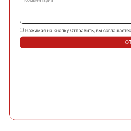
Нажимая на кнопку Отправить, вы соглашаетес
О