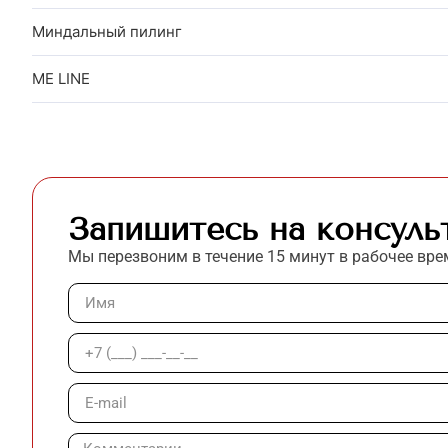
Миндальный пилинг
ME LINE
Запишитесь на консуль
Мы перезвоним в течение 15 минут в рабочее вре