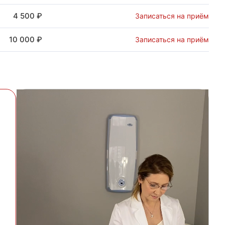
4 500 ₽
Записаться на приём
10 000 ₽
Записаться на приём