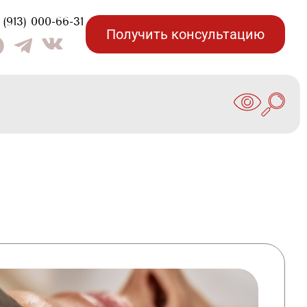
(913) 000-66-31
Получить консультацию