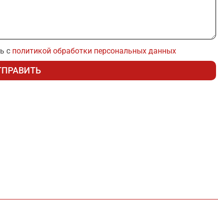
ь с
политикой обработки персональных данных
ТПРАВИТЬ