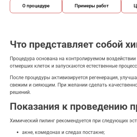
О процедуре
Примеры работ
Ц
Что представляет собой х
Процедура основана на контролируемом воздействии 
отмерших клеток и запускаются естественные процесс
После процедуры активизируется регенерация, улучшае
свежим и сияющим. При желании
сделать
качественно
решений.
Показания к проведению 
Химический пилинг рекомендуется при следующих эст
акне, комедонах и следах постакне;