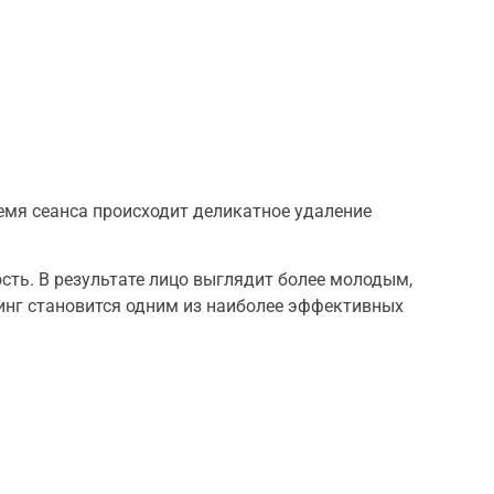
емя сеанса происходит деликатное удаление
сть. В результате лицо выглядит более молодым,
нг становится одним из наиболее эффективных