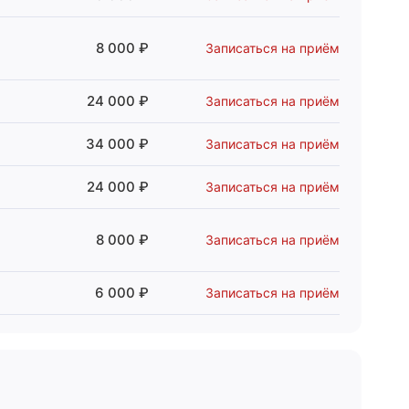
8 000 ₽
Записаться на приём
24 000 ₽
Записаться на приём
34 000 ₽
Записаться на приём
24 000 ₽
Записаться на приём
8 000 ₽
Записаться на приём
6 000 ₽
Записаться на приём