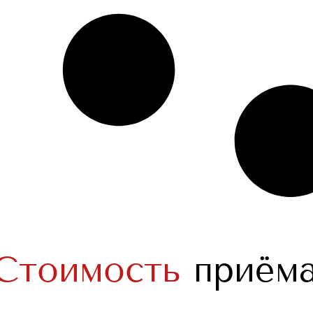
Стоимость
приёма