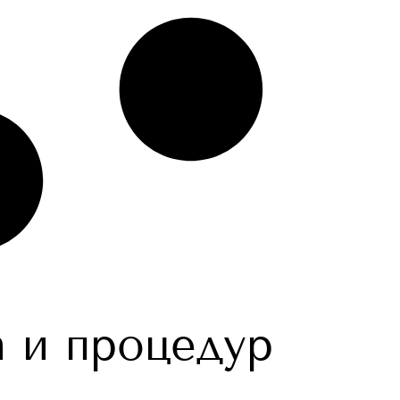
 и процедур