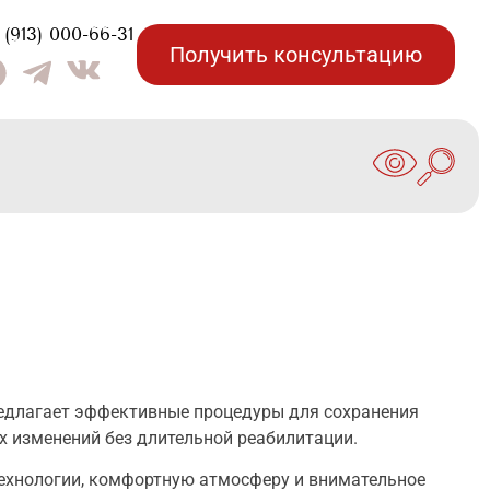
(913) 000-66-31
Получить консультацию
едлагает эффективные процедуры для сохранения
х изменений без длительной реабилитации.
технологии, комфортную атмосферу и внимательное