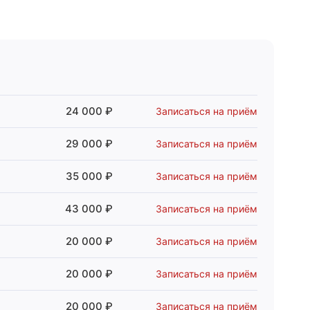
24 000 ₽
Записаться на приём
29 000 ₽
Записаться на приём
35 000 ₽
Записаться на приём
43 000 ₽
Записаться на приём
20 000 ₽
Записаться на приём
20 000 ₽
Записаться на приём
20 000 ₽
Записаться на приём