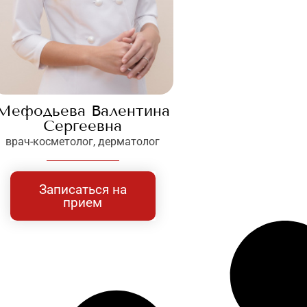
Мефодьева Валентина
Сергеевна
врач-косметолог, дерматолог
Записаться на
прием