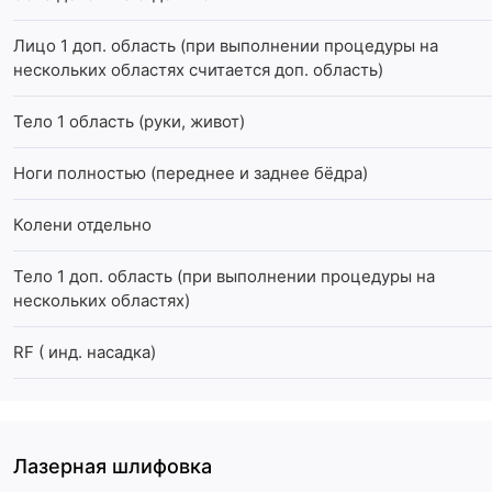
Лицо 1 доп. область (при выполнении процедуры на
нескольких областях считается доп. область)
Тело 1 область (руки, живот)
Ноги полностью (переднее и заднее бёдра)
Колени отдельно
Тело 1 доп. область (при выполнении процедуры на
нескольких областях)
RF ( инд. насадка)
Лазерная шлифовка