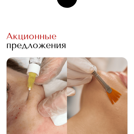
Акционные
предложения