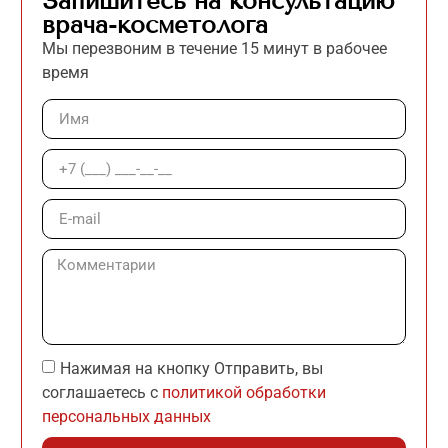
Запишитесь на консультацию
врача-косметолога
Мы перезвоним в течение 15 минут в рабочее
время
Нажимая на кнопку Отправить, вы
соглашаетесь с
политикой обработки
персональных данных