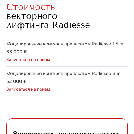
Стоимость
векторного
лифтинга Radiesse
Моделирование контуров препаратом Radiesse 1.5 ml
33 000 ₽
Записаться на приём
Моделирование контуров препаратом Radiesse 3 ml
53 000 ₽
Записаться на приём