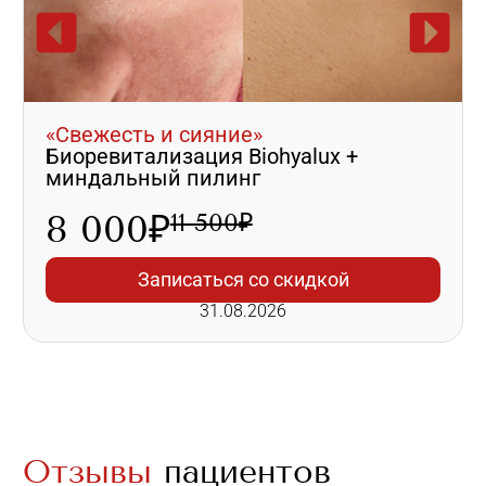
«Свежесть и сияние»
Биоревитализация Biohyalux +
миндальный пилинг
8 000₽
11 500₽
Записаться со скидкой
31.08.2026
Отзывы
пациентов