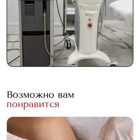
Возможно вам
понравится