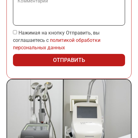
Нажимая на кнопку Отправить, вы
соглашаетесь с
политикой обработки
персональных данных
ОТПРАВИТЬ