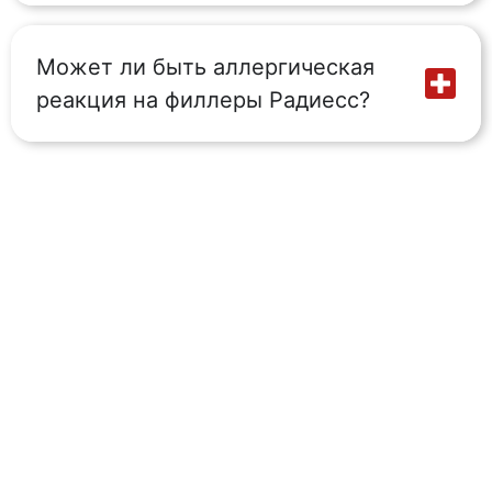
Может ли быть аллергическая
реакция на филлеры Радиесс?