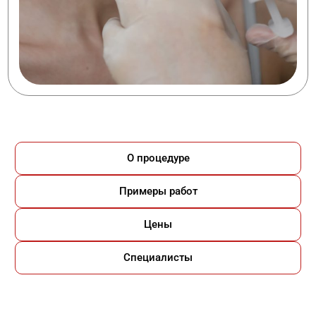
О процедуре
Примеры работ
Цены
Специалисты