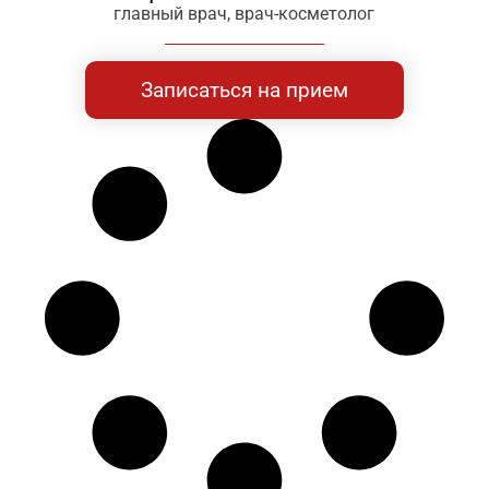
главный врач, врач-косметолог
Записаться на прием