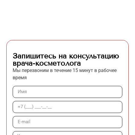
Запишитесь на консультацию
врача-косметолога
Мы перезвоним в течение 15 минут в рабочее
время