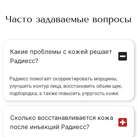
Часто задаваемые вопросы
Какие проблемы с кожей решает
Радиесс?
Радиесс помогает скорректировать морщины,
улучшить контур лица, восстановить объем щек,
подбородка, а также повысить упругость кожи.
Сколько восстанавливается кожа
после инъекций Радиесс?