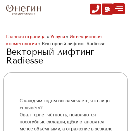
Главная страница
»
Услуги
»
Инъекционная
косметология
»
Векторный лифтинг Radiesse
Векторный лифтинг
Radiesse
С каждым годом вы замечаете, что лицо
«плывёт»?
Овал теряет чёткость, появляются
носогубные складки, щёки становятся
менее объёмными, а отражение в зеркале