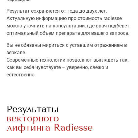
Результат сохраняется от года до двух лет.
Актуальную информацию про стоимость radiesse
можно уточнить на консультации, где врач подберет
оптимальный объем препарата для вашего запроса.
Вы не обязаны мириться с уставшим отражением в
зеркале.
Современные технологии позволяют выглядеть так,
как вы себя чувствуете – уверенно, свежо и
естественно.
Результаты
векторного
лифтинга Radiesse