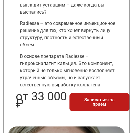
выглядит уставшим – даже когда вы
выспались?
Radiesse – это современное инъекционное
решение для тех, кто хочет вернуть лицу
структуру, плотность и естественный
объём.
В основе препарата Radiesse –
гидроксиапатит кальция. Это компонент,
который не только мгновенно восполняет
утраченные объёмы, но и запускает
естественную выработку коллагена.
от 33 000
₽
Записаться за
прием