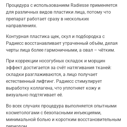
Процедура с использованием Radiesse применяется
для различных видов пластики лица, потому что
препарат работает сразу в нескольких
направлениях.
Контурная пластика щек, скул и подбородка с
Радиесс восстанавливает утраченный объём, делая
черты лица более гармоничными, а овал – чётким.
При коррекции носогубных складок и морщин
эффект достигается за счёт натягивания тканей:
складки разглаживаются, а лицо получает
естественный лифтинг. Радиесс стимулирует
выработку коллагена, что уплотняет кожу и
визуально подтягивает её.
Во всех случаях процедура выполняется опытными
косметологами с безопасными инъекциями,
минимальной болью и коротким восстановительным
периодом.