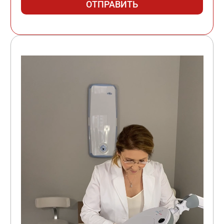
ОТПРАВИТЬ