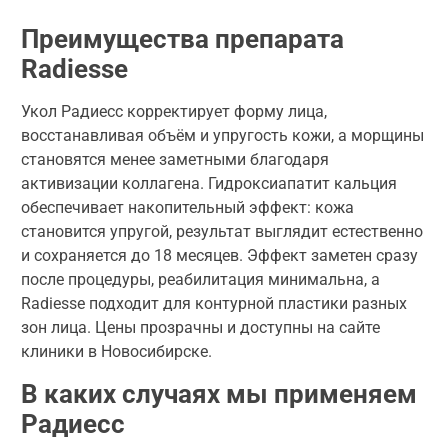
Преимущества препарата
Radiesse
Укол Радиесc корректирует форму лица,
восстанавливая объём и упругость кожи, а морщины
становятся менее заметными благодаря
активизации коллагена. Гидроксиапатит кальция
обеспечивает накопительный эффект: кожа
становится упругой, результат выглядит естественно
и сохраняется до 18 месяцев. Эффект заметен сразу
после процедуры, реабилитация минимальна, а
Radiesse подходит для контурной пластики разных
зон лица. Цены прозрачны и доступны на сайте
клиники в Новосибирске.
В каких случаях мы применяем
Радиесс