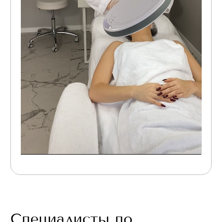
Cпециалисты по