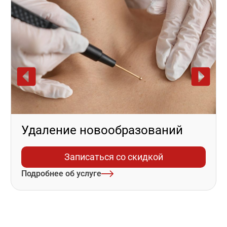
Удаление новообразований
Записаться со скидкой
Подробнее об услуге