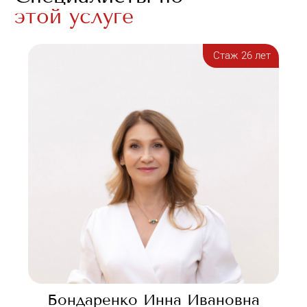
этой услуге
Стаж 26 лет
Бондаренко Инна Ивановна