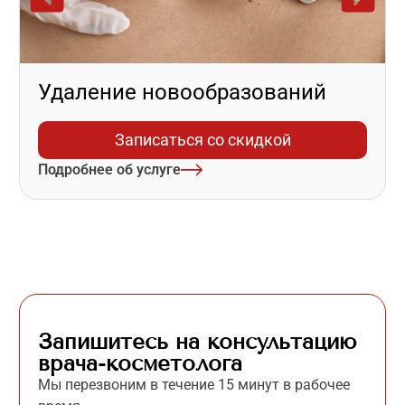
Удаление новообразований
Записаться со скидкой
Подробнее об услуге
Запишитесь на консультацию
врача-косметолога
Мы перезвоним в течение 15 минут в рабочее