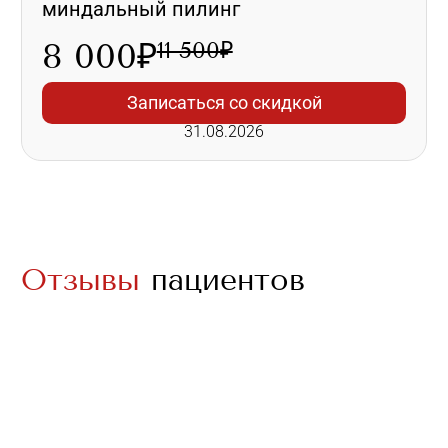
миндальный пилинг
8 000₽
11 500₽
Записаться со скидкой
31.08.2026
Отзывы
пациентов