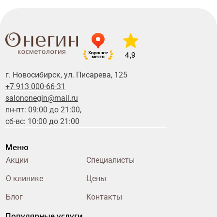
4,9
г. Новосибирск, ул. Писарева, 125
+7 913 000-66-31
salononegin@mail.ru
пн-пт: 09:00 до 21:00,
сб-вс: 10:00 до 21:00
Меню
Акции
Специалисты
О клинике
Цены
Блог
Контакты
Популярные услуги