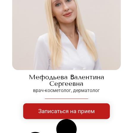
Мефодьева Валентина
Сергеевна
врач-косметолог, дерматолог
Записаться на прием