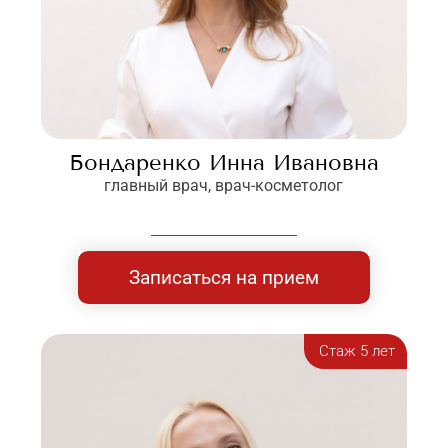
Бондаренко Инна Ивановна
главный врач, врач-косметолог
Записаться на прием
Стаж 5 лет