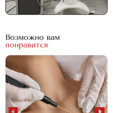
Возможно вам
понравится