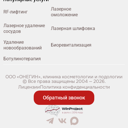
Лазерное
RF-лифтинг
омоложение
Лазерное удаление
Лазерная шлифовка
сосудов
Удаление
Биоревитализация
новообразований
Ботулинотерапия
ООО «ОНЕГИН», клиника косметологии и подологии
© Все права защищены 2004 — 2026.
Лицензии
Политика конфиденциальности
Обратный звонок