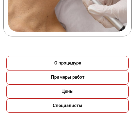
О процедуре
Примеры работ
Цены
Специалисты